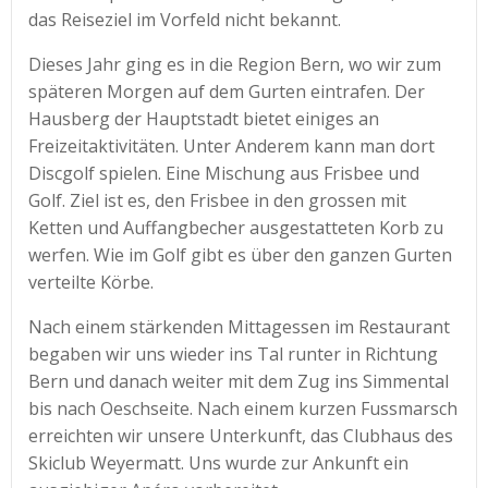
das Reiseziel im Vorfeld nicht bekannt.
Dieses Jahr ging es in die Region Bern, wo wir zum
späteren Morgen auf dem Gurten eintrafen. Der
Hausberg der Hauptstadt bietet einiges an
Freizeitaktivitäten. Unter Anderem kann man dort
Discgolf spielen. Eine Mischung aus Frisbee und
Golf. Ziel ist es, den Frisbee in den grossen mit
Ketten und Auffangbecher ausgestatteten Korb zu
werfen. Wie im Golf gibt es über den ganzen Gurten
verteilte Körbe.
Nach einem stärkenden Mittagessen im Restaurant
begaben wir uns wieder ins Tal runter in Richtung
Bern und danach weiter mit dem Zug ins Simmental
bis nach Oeschseite. Nach einem kurzen Fussmarsch
erreichten wir unsere Unterkunft, das Clubhaus des
Skiclub Weyermatt. Uns wurde zur Ankunft ein