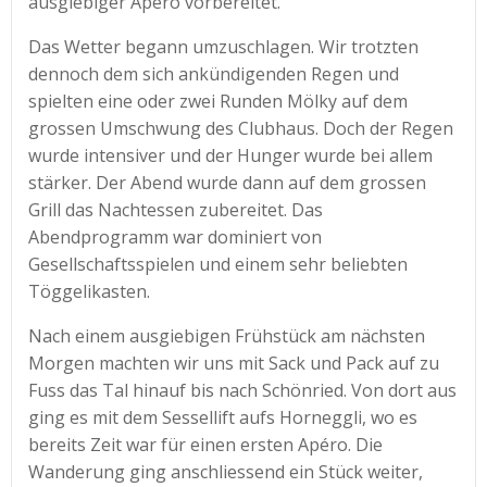
ausgiebiger Apéro vorbereitet.
Das Wetter begann umzuschlagen. Wir trotzten
dennoch dem sich ankündigenden Regen und
spielten eine oder zwei Runden Mölky auf dem
grossen Umschwung des Clubhaus. Doch der Regen
wurde intensiver und der Hunger wurde bei allem
stärker. Der Abend wurde dann auf dem grossen
Grill das Nachtessen zubereitet. Das
Abendprogramm war dominiert von
Gesellschaftsspielen und einem sehr beliebten
Töggelikasten.
Nach einem ausgiebigen Frühstück am nächsten
Morgen machten wir uns mit Sack und Pack auf zu
Fuss das Tal hinauf bis nach Schönried. Von dort aus
ging es mit dem Sessellift aufs Horneggli, wo es
bereits Zeit war für einen ersten Apéro. Die
Wanderung ging anschliessend ein Stück weiter,