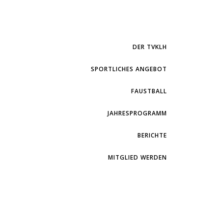
DER TVKLH
SPORTLICHES ANGEBOT
FAUSTBALL
JAHRESPROGRAMM
BERICHTE
MITGLIED WERDEN