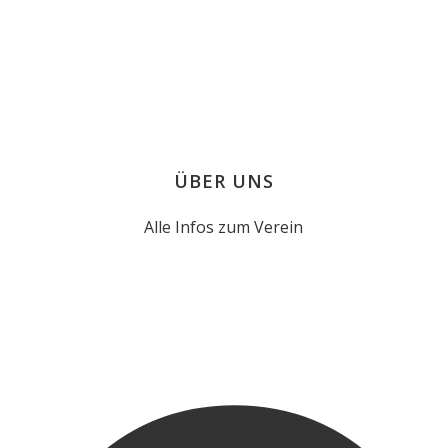
ÜBER UNS
Alle Infos zum Verein