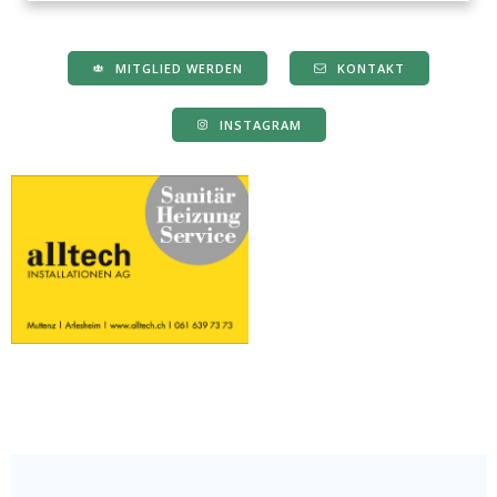
MITGLIED WERDEN
KONTAKT
INSTAGRAM