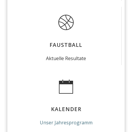
FAUSTBALL
Aktuelle Resultate
KALENDER
Unser Jahresprogramm