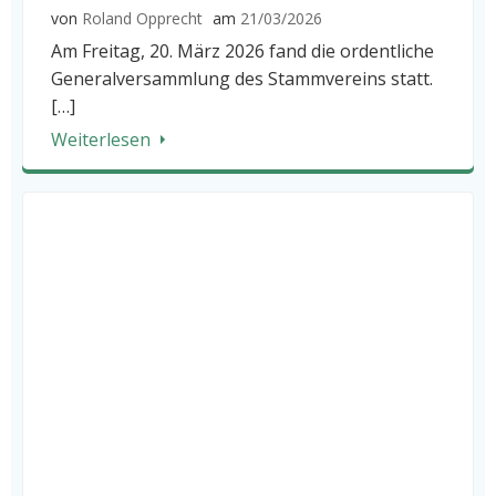
von
Roland Opprecht
am
21/03/2026
Am Freitag, 20. März 2026 fand die ordentliche
Generalversammlung des Stammvereins statt.
[…]
Weiterlesen