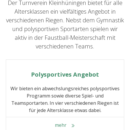
Der Turnverein Kleinhüningen bietet für alle
Altersklassen ein vielfältiges Angebot in
verschiedenen Riegen. Nebst dem Gymnastik
und polysportiven Sportarten spielen wir
aktiv in der Faustball-Meisterschaft mit
verschiedenen Teams.
Polysportives Angebot
Wir bieten ein abwechslungsreiches polysportives
Programm sowie diverse Spiel- und
Teamsportarten. In vier verschiedenen Riegen ist
für jede Altersklasse etwas dabei.
mehr