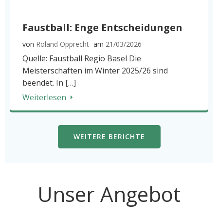
Faustball: Enge Entscheidungen
von
Roland Opprecht
am
21/03/2026
Quelle: Faustball Regio Basel Die
Meisterschaften im Winter 2025/26 sind
beendet. In […]
Weiterlesen
WEITERE BERICHTE
Unser Angebot