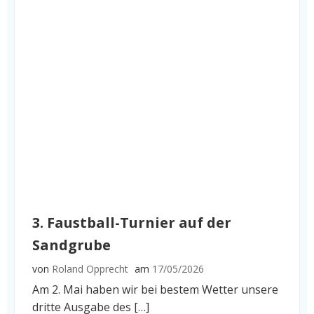
3. Faustball-Turnier auf der
Sandgrube
von
Roland Opprecht
am
17/05/2026
Am 2. Mai haben wir bei bestem Wetter unsere
dritte Ausgabe des […]