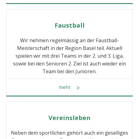
Faustball
Wir nehmen regelmässig an der Faustball-
Meisterschaft in der Region Basel teil. Aktuell
spielen wir mit drei Teams in der 2. und 3. Liga,
sowie bei den Senioren 2. Ziel ist auch wieder ein
Team bei den Junioren.
mehr
Vereinsleben
Neben dem sportlichen gehört auch ein geselliges