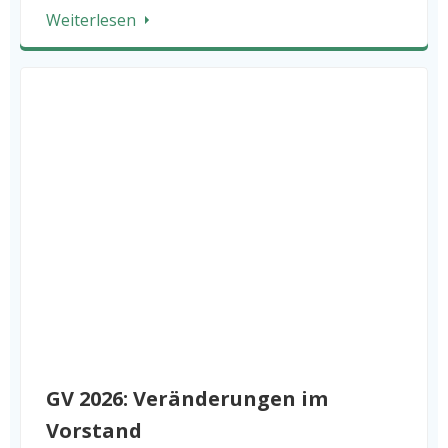
Weiterlesen
GV 2026: Veränderungen im
Vorstand