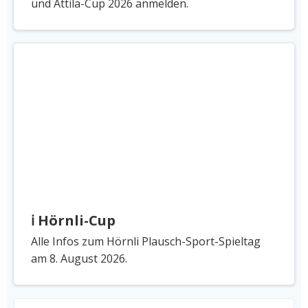
und Attila-Cup 2026 anmelden.
ℹ️ Hörnli-Cup
Alle Infos zum Hörnli Plausch-Sport-Spieltag
am 8. August 2026.