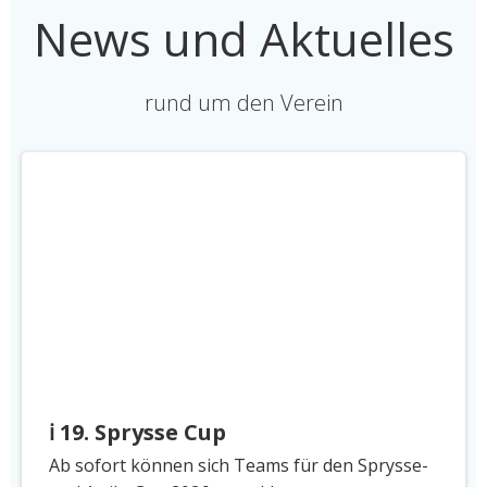
News und Aktuelles
rund um den Verein
ℹ️ 19. Sprysse Cup
Ab sofort können sich Teams für den Sprysse-